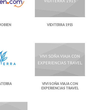
VIDITERRA 1915
VIDITERRA 1915
JOBIEN
VIVI SOÑA VIAJA CON
EXPERIENCIAS TRAVEL
VIVI SOÑA VIAJA CON
ATERRA
EXPERIENCIAS TRAVEL