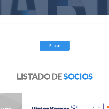
LISTADO DE
SOCIOS