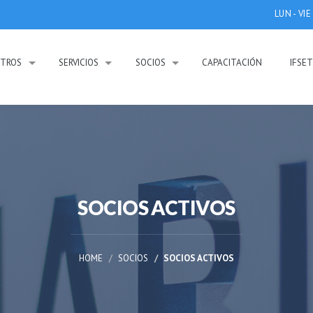
LUN - VIE
TROS
SERVICIOS
SOCIOS
CAPACITACIÓN
IFSE
SOCIOS ACTIVOS
HOME
SOCIOS
SOCIOS ACTIVOS