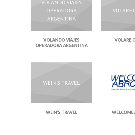
VOLANDO VIAJES
OPERADORA
VOLARE.
ARGENTINA
VOLANDO VIAJES
VOLARE.
OPERADORA ARGENTINA
WEIN'S TRAVEL
WEIN'S TRAVEL
WELCOME 