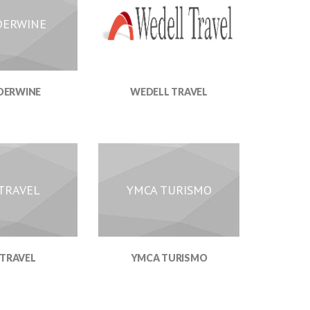
ERWINE
DERWINE
WEDELL TRAVEL
 TRAVEL
YMCA TURISMO
 TRAVEL
YMCA TURISMO