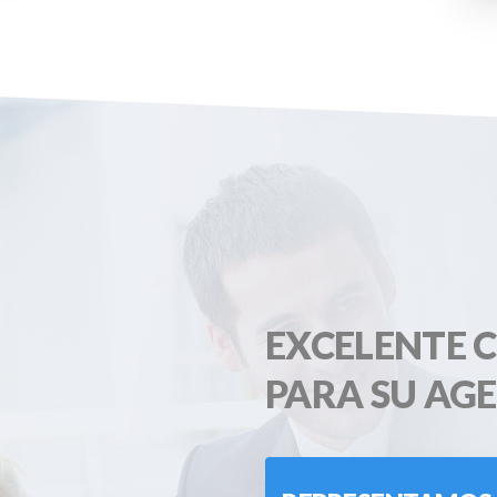
EXCELENTE 
PARA SU AG