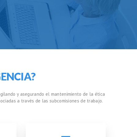
ENCIA?
igilando y asegurando el mantenimiento de la ética
asociadas a través de las subcomisiones de trabajo.