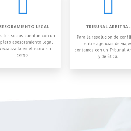
SESORAMIENTO LEGAL
TRIBUNAL ARBITRAL
s los socios cuentan con un
Para la resolución de confl
pleto asesoramiento legal
entre agencias de viaje
pecializado en el rubro sin
contamos con un Tribunal Ar
cargo.
y de Ética.