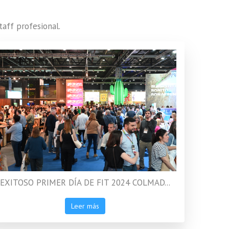
aff profesional.
EXITOSO PRIMER DÍA DE FIT 2024 COLMAD...
Leer más