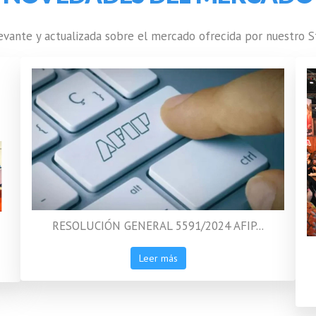
evante y actualizada sobre el mercado ofrecida por nuestro St
RESOLUCIÓN GENERAL 5591/2024 AFIP...
Leer más