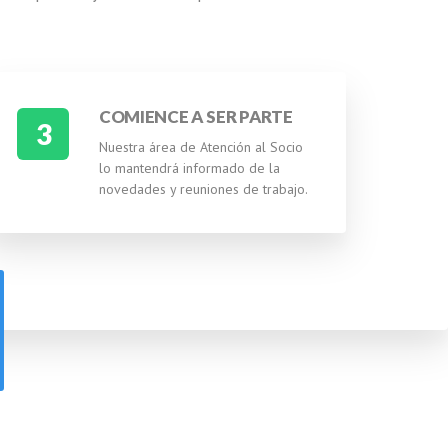
COMIENCE A SER PARTE
3
Nuestra área de Atención al Socio
lo mantendrá informado de la
novedades y reuniones de trabajo.