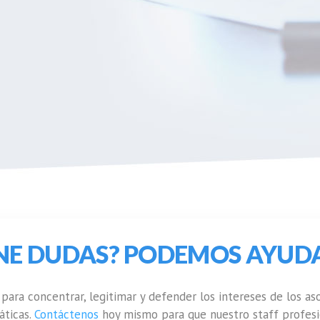
ENE DUDAS? PODEMOS AYUD
 para concentrar, legitimar y defender los intereses de los a
áticas.
Contáctenos
hoy mismo para que nuestro staff profesi