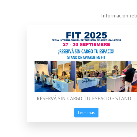
Información rel
RESERVÁ SIN CARGO TU ESPACIO - STAND ...
Leer más