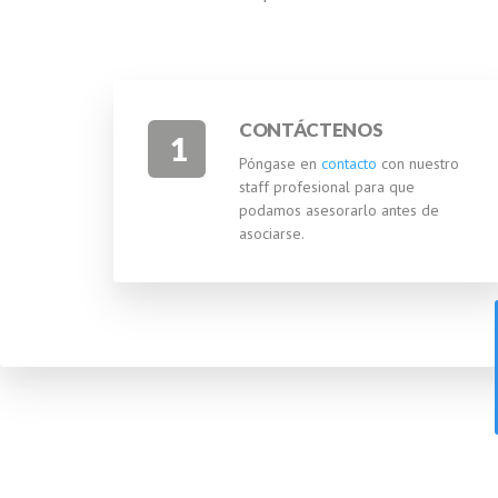
CONTÁCTENOS
1
Póngase en
contacto
con nuestro
staff profesional para que
podamos asesorarlo antes de
asociarse.