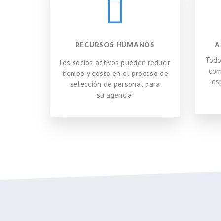
RECURSOS HUMANOS
A
Todo
Los socios activos pueden reducir
com
tiempo y costo en el proceso de
es
selección de personal para
su agencia.