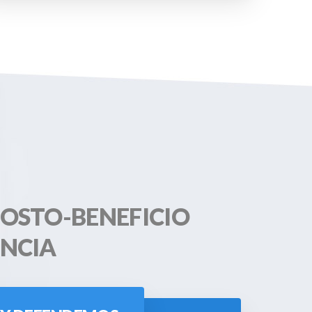
COSTO-BENEFICIO
ENCIA